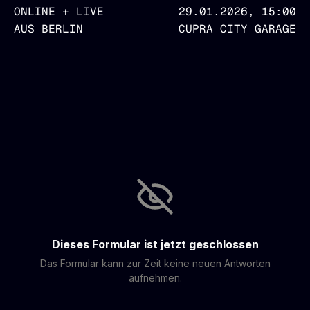
ONLINE + LIVE
29.01.2026, 15:00
AUS BERLIN
CUPRA CITY GARAGE