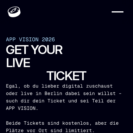
APP VISION 2026
GET YOUR
LIVE
TICKET
Egal, ob du lieber digital zuschaust 
oder live in Berlin dabei sein willst – 
such dir dein Ticket und sei Teil der 
APP VISION.
Beide Tickets sind kostenlos, aber die 
Plätze vor Ort sind limitiert.